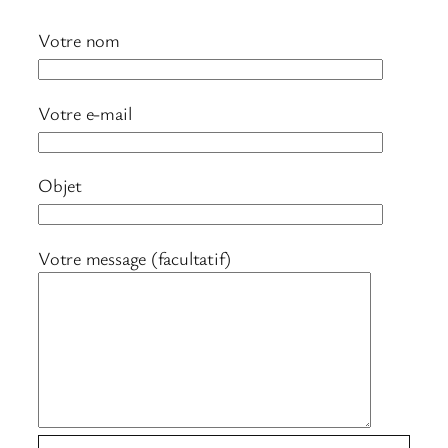
Votre nom
Votre e-mail
Objet
Votre message (facultatif)