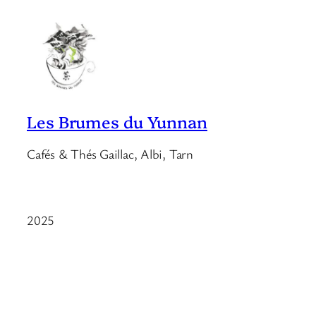
Les Brumes du Yunnan
Cafés & Thés Gaillac, Albi, Tarn
2025