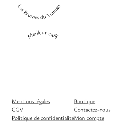
Les Brumes du Yunnan
Meilleur café
Mentions légales
Boutique
CGV
Contactez-nous
Politique de confidentialité
Mon compte