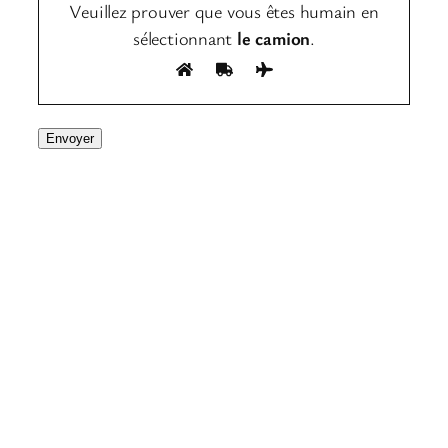
Veuillez prouver que vous êtes humain en
sélectionnant
le camion
.