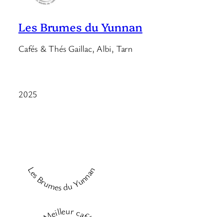
Les Brumes du Yunnan
Cafés & Thés Gaillac, Albi, Tarn
2025
Les Brumes du Yunnan
Meilleur café