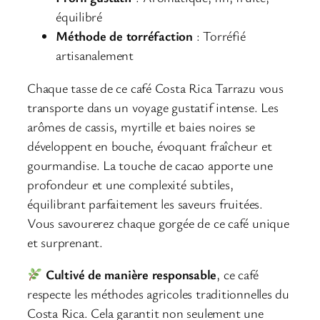
équilibré
Méthode de torréfaction
: Torréfié
artisanalement
Chaque tasse de ce café Costa Rica Tarrazu vous
transporte dans un voyage gustatif intense. Les
arômes de cassis, myrtille et baies noires se
développent en bouche, évoquant fraîcheur et
gourmandise. La touche de cacao apporte une
profondeur et une complexité subtiles,
équilibrant parfaitement les saveurs fruitées.
Vous savourerez chaque gorgée de ce café unique
et surprenant.
Cultivé de manière responsable
, ce café
respecte les méthodes agricoles traditionnelles du
Costa Rica. Cela garantit non seulement une