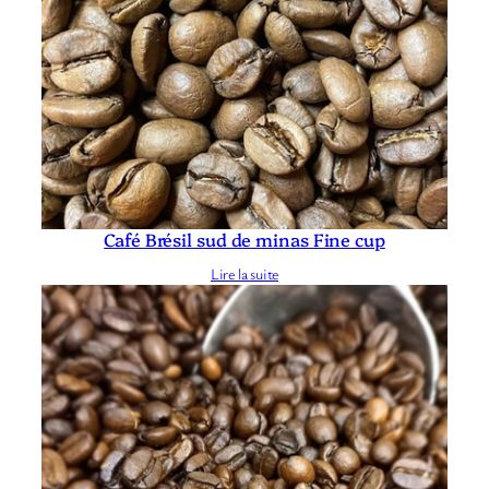
Café Brésil sud de minas Fine cup
Lire la suite