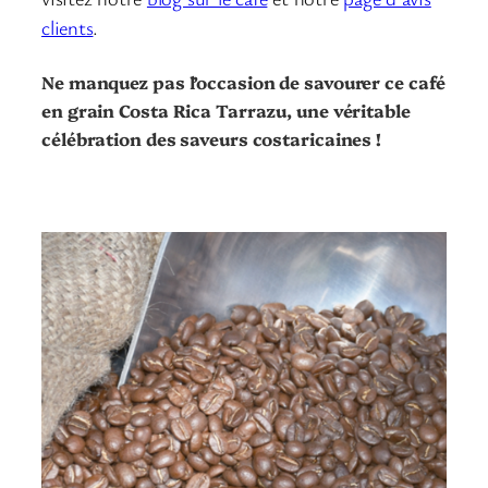
clients
.
Ne manquez pas l’occasion de savourer ce café
en grain Costa Rica Tarrazu, une véritable
célébration des saveurs costaricaines !
Produits similaires