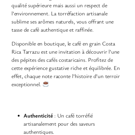
qualité supérieure mais aussi un respect de
l’environnement. La torréfaction artisanale
sublime ses arômes naturels, vous offrant une
tasse de café authentique et raffinée.
Disponible en boutique, le café en grain Costa
Rica Tarrazu est une invitation à découvrir l’une
des pépites des cafés costaricains. Profitez de
cette expérience gustative riche et équilibrée. En
effet, chaque note raconte l’histoire d’un terroir
exceptionnel.
Pourquoi choisir le café en grain Costa
Rica Tarrazu ?
Authenticité
: Un café torréfié
artisanalement pour des saveurs
authentiques.