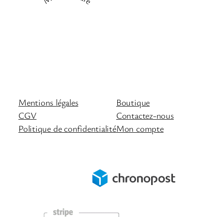
Mentions légales
Boutique
CGV
Contactez-nous
Politique de confidentialité
Mon compte