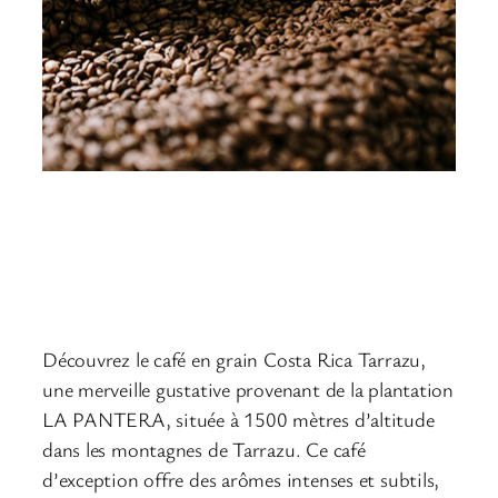
Café Costa Rica
Tarrazu
Découvrez le café en grain Costa Rica Tarrazu,
une merveille gustative provenant de la plantation
LA PANTERA, située à 1500 mètres d’altitude
dans les montagnes de Tarrazu. Ce café
d’exception offre des arômes intenses et subtils,