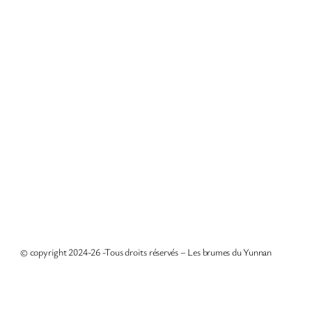
© copyright 2024-26 -Tous droits réservés – Les brumes du Yunnan