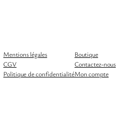
Mentions légales
Boutique
CGV
Contactez-nous
Politique de confidentialité
Mon compte