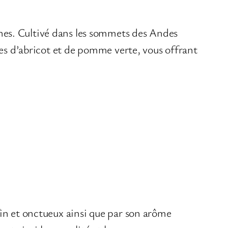
nes. Cultivé dans les sommets des Andes
nes d’abricot et de pomme verte, vous offrant
fin et onctueux ainsi que par son arôme