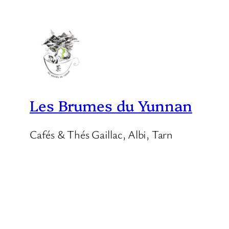
Les Brumes du Yunnan
Cafés & Thés Gaillac, Albi, Tarn