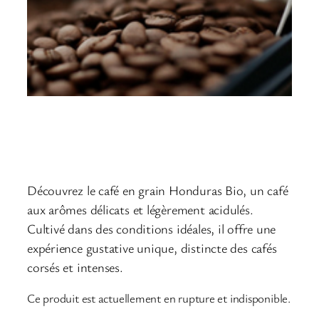
Café Honduras Bio
Découvrez le café en grain Honduras Bio, un café
aux arômes délicats et légèrement acidulés.
Cultivé dans des conditions idéales, il offre une
expérience gustative unique, distincte des cafés
corsés et intenses.
Ce produit est actuellement en rupture et indisponible.