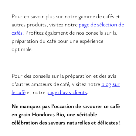
Découvrez plus sur nos cafés
Pour en savoir plus sur notre gamme de cafés et
autres produits, visitez notre
page de sélection de
cafés
. Profitez également de nos conseils sur la
préparation du café pour une expérience
optimale.
Recommandations et avis
Pour des conseils sur la préparation et des avis
d’autres amateurs de café, visitez notre
blog sur
le café
et notre
page d’avis clients
.
Ne manquez pas l’occasion de savourer ce café
en grain Honduras Bio, une véritable
célébration des saveurs naturelles et délicates !