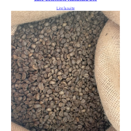
Lire la suite