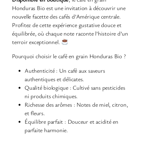
Honduras Bio est une invitation à découvrir une
nouvelle facette des cafés d’Amérique centrale.
Profitez de cette expérience gustative douce et
équilibrée, où chaque note raconte l’histoire d’un
terroir exceptionnel.
Pourquoi choisir le café en grain Honduras Bio ?
Authenticité : Un café aux saveurs
authentiques et délicates.
Qualité biologique : Cultivé sans pesticides
ni produits chimiques.
Richesse des arômes : Notes de miel, citron,
et fleurs.
Équilibre parfait : Douceur et acidité en
parfaite harmonie.