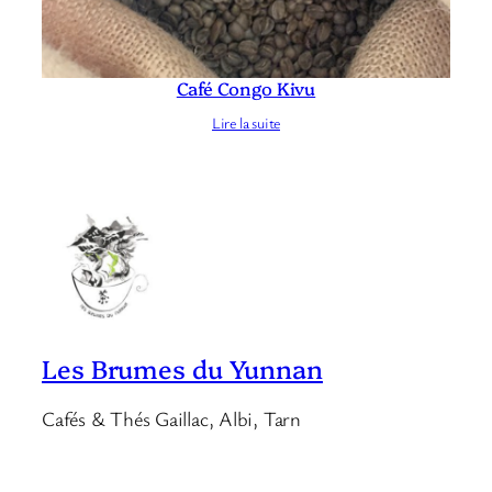
Café Congo Kivu
Lire la suite
Les Brumes du Yunnan
Cafés & Thés Gaillac, Albi, Tarn