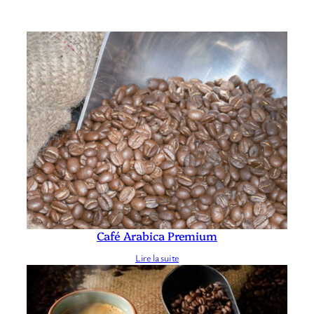
Produits similaires
Café Arabica Premium
Lire la suite