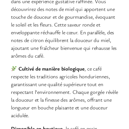
dans une expérience gustative raffinée. Vous
découvrirez des notes de miel qui apportent une
touche de douceur et de gourmandise, évoquant
le soleil et les fleurs. Cette saveur ronde et
enveloppante réchauffe le cœur. En parallèle, des
notes de citron équilibrent la douceur du miel,
ajoutant une fraîcheur bienvenue qui rehausse les
arômes du café.
Cultivé de manière biologique
, ce café
respecte les traditions agricoles honduriennes,
garantissant une qualité supérieure tout en
respectant l’environnement. Chaque gorgée révèle
la douceur et la finesse des arômes, offrant une
longueur en bouche plaisante et une douceur
acidulée.
Disponible en boutique
, le café en grain