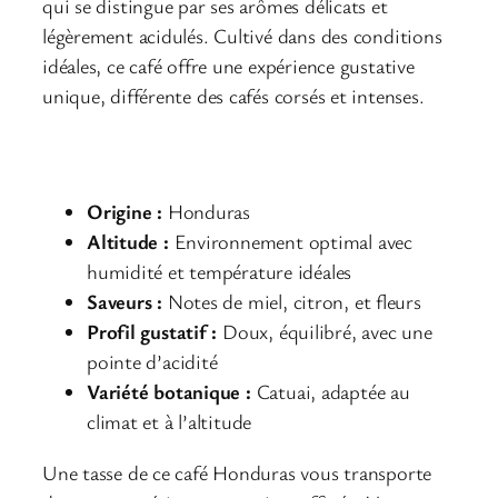
qui se distingue par ses arômes délicats et
légèrement acidulés. Cultivé dans des conditions
idéales, ce café offre une expérience gustative
unique, différente des cafés corsés et intenses.
Caractéristiques du Café Honduras Bio
:
Origine :
Honduras
Altitude :
Environnement optimal avec
humidité et température idéales
Saveurs :
Notes de miel, citron, et fleurs
Profil gustatif :
Doux, équilibré, avec une
pointe d’acidité
Variété botanique :
Catuai, adaptée au
climat et à l’altitude
Une tasse de ce café Honduras vous transporte